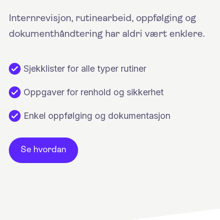
Internrevisjon, rutinearbeid, oppfølging og
dokumenthåndtering har aldri vært enklere.
Sjekklister for alle typer rutiner
Oppgaver for renhold og sikkerhet
Enkel oppfølging og dokumentasjon
Se hvordan