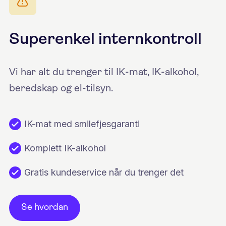
Superenkel internkontroll
Vi har alt du trenger til IK-mat, IK-alkohol,
beredskap og el-tilsyn.
IK-mat med smilefjesgaranti
Komplett IK-alkohol
Gratis kundeservice når du trenger det
Se hvordan