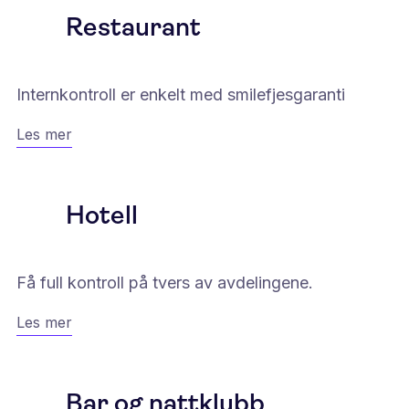
Restaurant
Internkontroll er enkelt med smilefjesgaranti
Les mer
Hotell
Få full kontroll på tvers av avdelingene.
Les mer
Bar og nattklubb