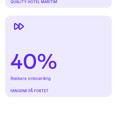
QUALITY HOTEL MARITIM
40%
Raskere onboarding
FANGENE PÅ FORTET