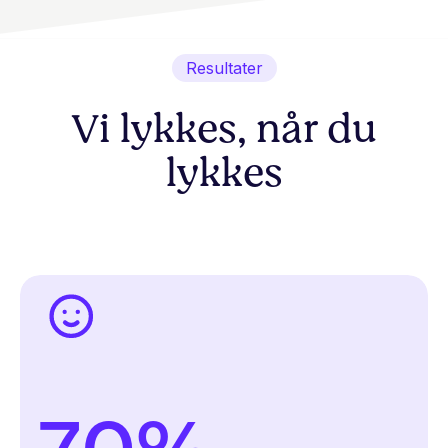
Resultater
Vi lykkes, når du
lykkes