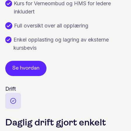
Kurs for Verneombud og HMS for ledere
inkludert
Full oversikt over all opplæring
Enkel opplasting og lagring av eksterne
kursbevis
Se hvordan
Drift
Daglig drift gjort enkelt