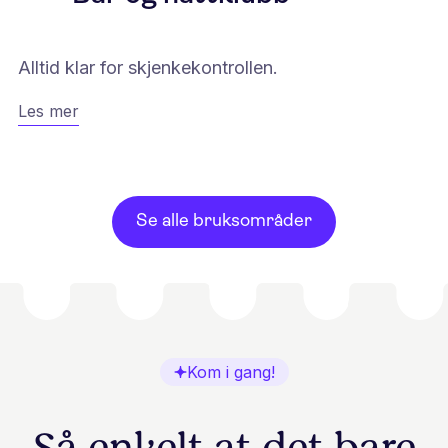
Alltid klar for skjenkekontrollen.
Les mer
Se alle bruksområder
Kom i gang!
Så enkelt at det bare