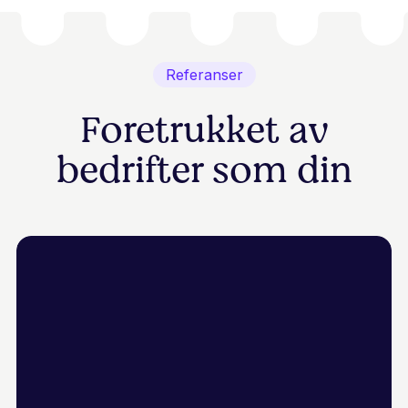
Referanser
Foretrukket av
bedrifter som din