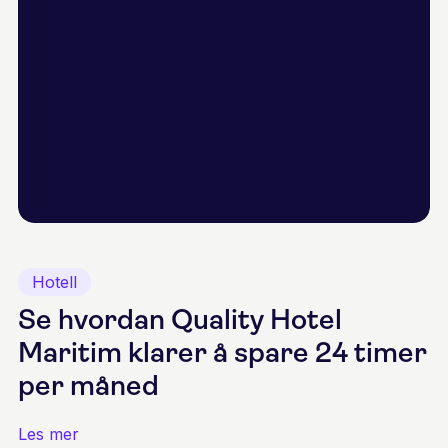
Hotell
Se hvordan Quality Hotel
Maritim klarer å spare 24 timer
per måned
Les mer