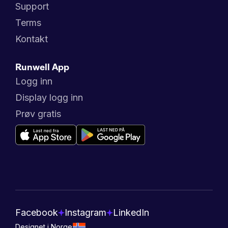
Support
Terms
Kontakt
Runwell App
Logg inn
Display logg inn
Prøv gratis
Facebook
Instagram
LinkedIn
Designet i Norge