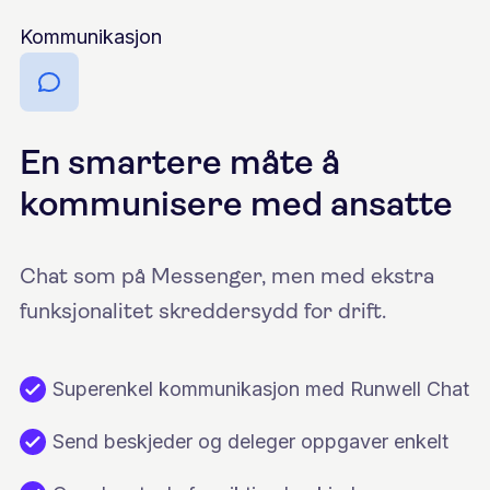
Kommunikasjon
En smartere måte å
kommunisere med ansatte
Chat som på Messenger, men med ekstra
funksjonalitet skreddersydd for drift.
Superenkel kommunikasjon med Runwell Chat
Send beskjeder og deleger oppgaver enkelt