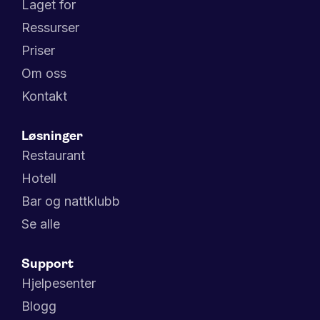
Laget for
Ressurser
Priser
Om oss
Kontakt
Løsninger
Restaurant
Hotell
Bar og nattklubb
Se alle
Support
Hjelpesenter
Blogg