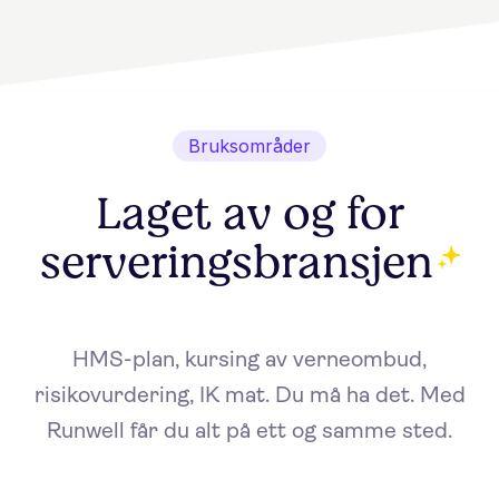
Bruksområder
Laget av og for
serveringsbransjen
HMS-plan, kursing av verneombud,
risikovurdering, IK mat. Du må ha det. Med
Runwell får du alt på ett og samme sted.