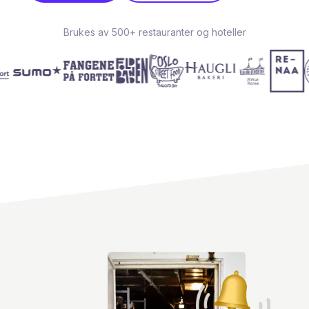
Brukes av 500+ restauranter og hoteller