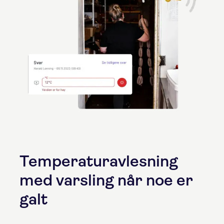
Temperaturavlesning
med varsling når noe er
galt