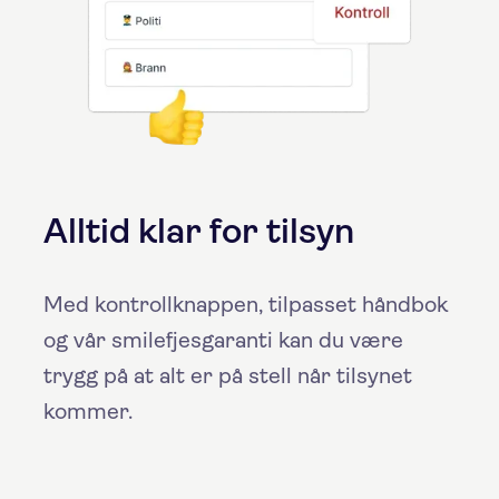
Alltid klar for tilsyn
Med kontrollknappen, tilpasset håndbok
og vår smilefjesgaranti kan du være
trygg på at alt er på stell når tilsynet
kommer.