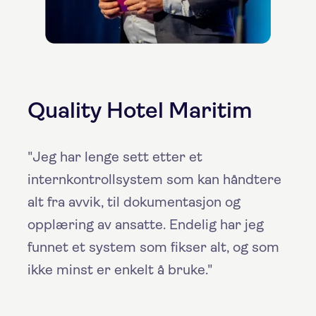
Quality Hotel Maritim
"Jeg har lenge sett etter et
internkontrollsystem som kan håndtere
alt fra avvik, til dokumentasjon og
opplæring av ansatte. Endelig har jeg
funnet et system som fikser alt, og som
ikke minst er enkelt å bruke."