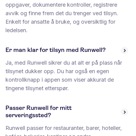
oppgaver, dokumentere kontroller, registrere
avvik og finne frem det du trenger ved tilsyn.
Enkelt for ansatte å bruke, og oversiktlig for
ledelsen.
Er man klar for tilsyn med Runwell?
Ja, med Runwell sikrer du at alt er på plass når
tilsynet dukker opp. Du har også en egen
kontrollknapp i appen som viser akkurat de
tingene tilsynet etterspør.
Passer Runwell for mitt
serveringssted?
Runwell passer for restauranter, barer, hoteller,