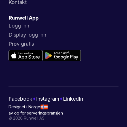
Kontakt
Runwell App
Logg inn
Display logg inn
Prøv gratis
Facebook
Instagram
LinkedIn
Designet i Norge
av og for serveringsbransjen
©
2026
Runwell AS