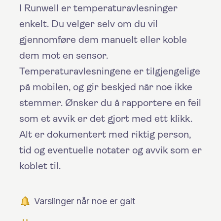
I Runwell er temperaturavlesninger
enkelt. Du velger selv om du vil
gjennomføre dem manuelt eller koble
dem mot en sensor.
Temperaturavlesningene er tilgjengelige
på mobilen, og gir beskjed når noe ikke
stemmer. Ønsker du å rapportere en feil
som et avvik er det gjort med ett klikk.
Alt er dokumentert med riktig person,
tid og eventuelle notater og avvik som er
koblet til.
Varslinger når noe er galt