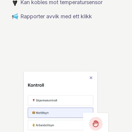
Kan kobles mot temperatursensor
Rapporter avvik med ett klikk