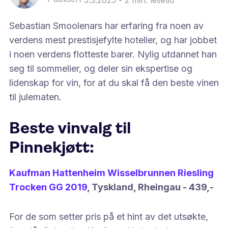
Sebastian Smoolenars har erfaring fra noen av
verdens mest prestisjefylte hoteller, og har jobbet
i noen verdens flotteste barer. Nylig utdannet han
seg til sommelier, og deler sin ekspertise og
lidenskap for vin, for at du skal få den beste vinen
til julematen.
Beste vinvalg til
Pinnekjøtt:
Kaufman Hattenheim Wisselbrunnen Riesling
Trocken GG 2019
, Tyskland, Rheingau - 439,-
For de som setter pris på et hint av det utsøkte,