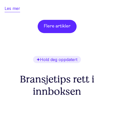
Les mer
Flere artikler
Hold deg oppdatert
Bransjetips rett i
innboksen