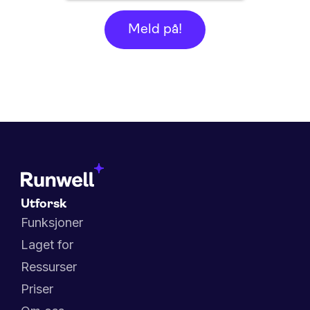
Utforsk
Funksjoner
Laget for
Ressurser
Priser