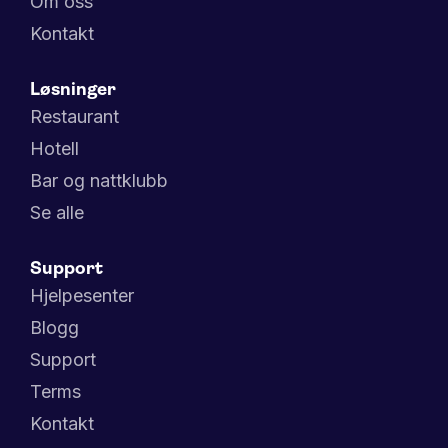
Om oss
Kontakt
Løsninger
Restaurant
Hotell
Bar og nattklubb
Se alle
Support
Hjelpesenter
Blogg
Support
Terms
Kontakt