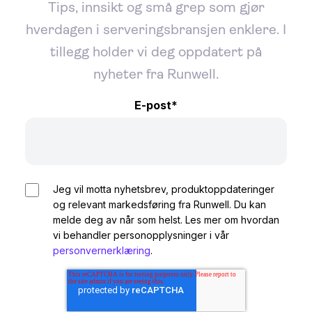
Tips, innsikt og små grep som gjør
hverdagen i serveringsbransjen enklere. I
tillegg holder vi deg oppdatert på
nyheter fra Runwell.
E-post
*
Jeg vil motta nyhetsbrev, produktoppdateringer
og relevant markedsføring fra Runwell. Du kan
melde deg av når som helst. Les mer om hvordan
vi behandler personopplysninger i vår
personvernerklæring
.