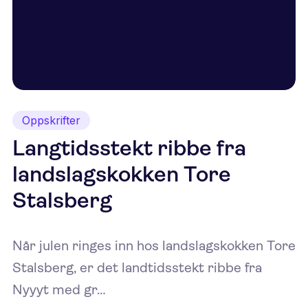
Oppskrifter
Langtidsstekt ribbe fra
landslagskokken Tore
Stalsberg
Når julen ringes inn hos landslagskokken Tore
Stalsberg, er det landtidsstekt ribbe fra
Nyyyt med gr…