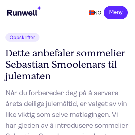
NO
Meny
Oppskrifter
Dette anbefaler sommelier
Sebastian Smoolenars til
julematen
Når du forbereder deg på å servere
årets deilige julemåltid, er valget av vin
like viktig som selve matlagingen. Vi
har gleden av å introdusere sommelier