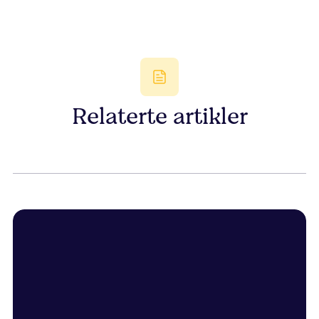
Relaterte artikler